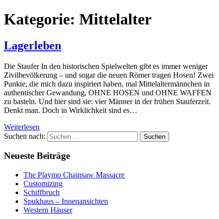
Kategorie:
Mittelalter
Lagerleben
Die Staufer In den historischen Spielwelten gibt es immer weniger
Zivilbevölkerung – und sogar die neuen Römer tragen Hosen! Zwei
Punkte, die mich dazu inspiriert haben, mal Mittelaltermännchen in
authentischer Gewandung, OHNE HOSEN und OHNE WAFFEN
zu basteln. Und hier sind sie: vier Männer in der frühen Stauferzeit.
Denkt man. Doch in Wirklichkeit sind es…
Weiterlesen
Suchen nach:
Neueste Beiträge
The Playmo Chainsaw Massacre
Customizing
Schiffbruch
Spukhaus – Innenansichten
Western Häuser