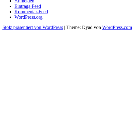
Anmelden
Eintrags-Feed
Kommentar-Feed
WordPress.org
Stolz präsentiert von WordPress
|
Theme: Dyad von
WordPress.com