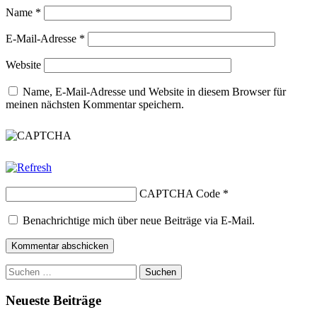
Name
*
E-Mail-Adresse
*
Website
Name, E-Mail-Adresse und Website in diesem Browser für
meinen nächsten Kommentar speichern.
CAPTCHA Code
*
Benachrichtige mich über neue Beiträge via E-Mail.
Suchen
nach:
Neueste Beiträge