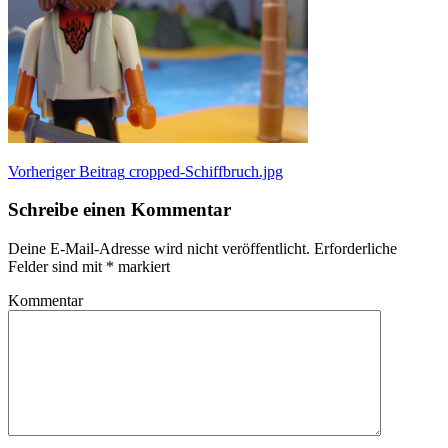
Beitragsnavigation
Vorheriger Beitrag
cropped-Schiffbruch.jpg
Schreibe einen Kommentar
Deine E-Mail-Adresse wird nicht veröffentlicht.
Erforderliche
Felder sind mit
*
markiert
Kommentar